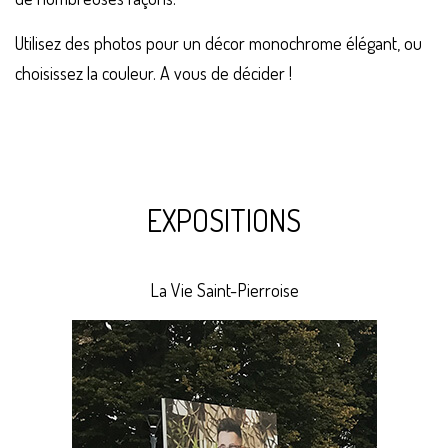
Utilisez des photos pour un décor monochrome élégant, ou
choisissez la couleur. A vous de décider !
EXPOSITIONS
La Vie Saint-Pierroise