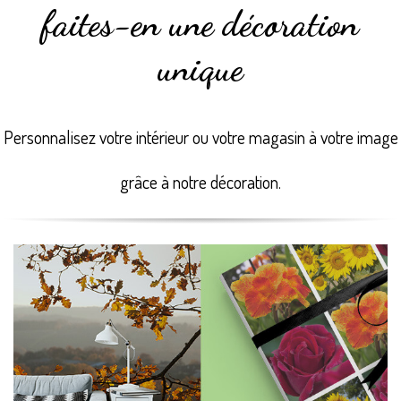
faites-en une décoration
unique
Personnalisez votre intérieur ou votre magasin à votre image
grâce à notre décoration.