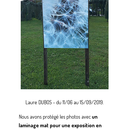
Laure DUBOS - du 11/06 au 15/09/2019.
Nous avons protégé les photos avec
un
laminage mat pour une exposition en