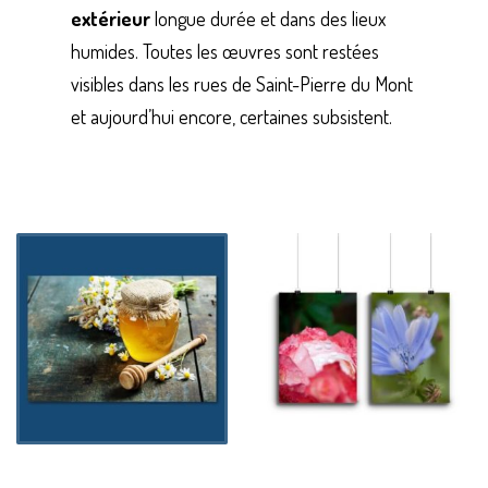
extérieur
longue durée et dans des lieux
humides. Toutes les œuvres sont restées
visibles dans les rues de Saint-Pierre du Mont
et aujourd’hui encore, certaines subsistent.