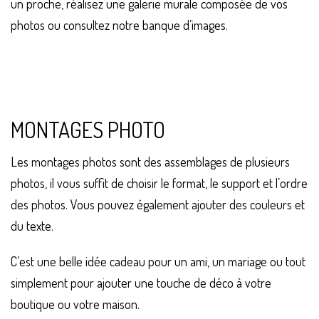
un proche, réalisez une galerie murale composée de vos
photos ou consultez notre banque d’images.
MONTAGES PHOTO
Les montages photos sont des assemblages de plusieurs
photos, il vous suffit de choisir le format, le support et l’ordre
des photos. Vous pouvez également ajouter des couleurs et
du texte.
C’est une belle idée cadeau pour un ami, un mariage ou tout
simplement pour ajouter une touche de déco à votre
boutique ou votre maison.