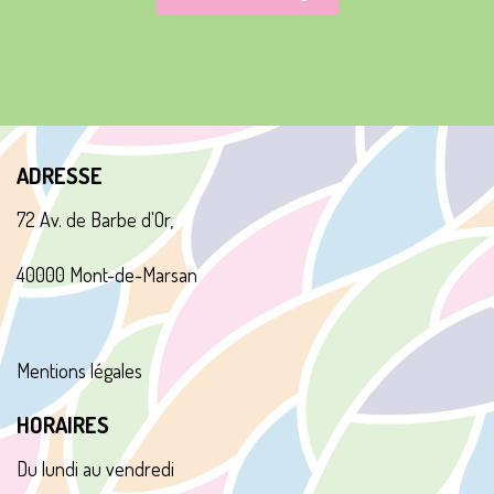
ADRESSE
72 Av. de Barbe d'Or,
40000 Mont-de-Marsan
Mentions légales
HORAIRES
Du lundi au vendredi