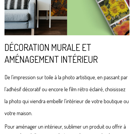
DÉCORATION MURALE ET
AMÉNAGEMENT INTÉRIEUR
De l’impression sur toile à la photo artistique, en passant par
l’adhésif décoratif ou encore le film rétro éclairé, choisissez
la photo qui viendra embellir l’intérieur de votre boutique ou
votre maison.
Pour aménager un intérieur, sublimer un produit ou offrir à