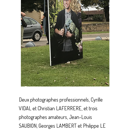
Deux photographes professionnels, Cyrille
VIDAL et Christian LAFERRERE, et trois
photographes amateurs, Jean-Louis
SAUBION, Georges LAMBERT et Philippe LE