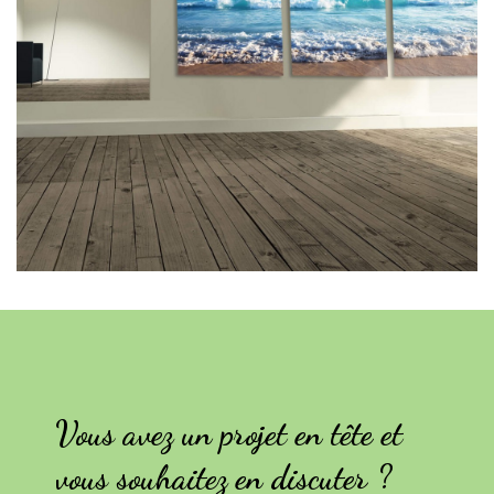
Vous avez un projet en tête et
vous souhaitez en discuter ?