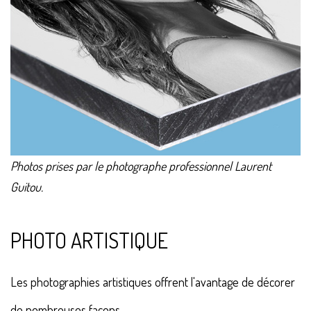
Photos prises par le photographe professionnel Laurent
Guitou.
PHOTO ARTISTIQUE
Les photographies artistiques offrent l'avantage de décorer
de nombreuses façons.