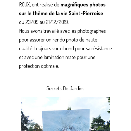
ROUX, ont réalisé de
magnifiques photos
sur le thème de la vie Saint-Pierroise
-
du 23/09 au 21/12/2019.
Nous avons travaillé avec les photographes
pour assurer un rendu photo de haute
qualité, toujours sur dibond pour sa résistance
et avec une lamination mate pour une
protection optimale.
Secrets De Jardins